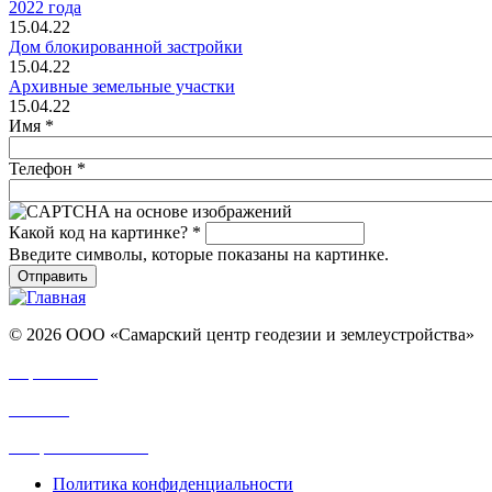
2022 года
15.04.22
Дом блокированной застройки
15.04.22
Архивные земельные участки
15.04.22
Имя
*
Телефон
*
Какой код на картинке?
*
Введите символы, которые показаны на картинке.
© 2026 ООО «Самарский центр геодезии и землеустройства»
Карта сайта
Отзывы
Вопросы и ответы
Политика конфиденциальности