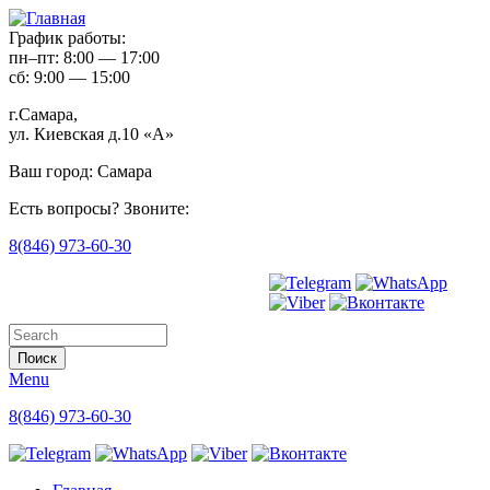
График работы:
пн–пт: 8:00 — 17:00
сб: 9:00 — 15:00
г.Самара,
ул. Киевская д.10 «А»
Ваш город:
Самара
Есть вопросы? Звоните:
8(846) 973-60-30
Форма поиска
Menu
8(846) 973-60-30