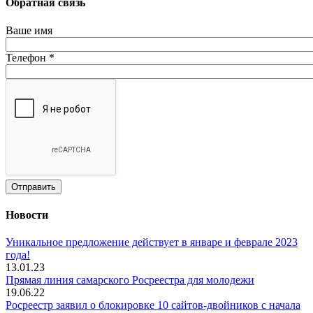
Обратная связь
Ваше имя
Телефон
*
Новости
Уникальное предложение действует в январе и феврале 2023
года!
13.01.23
Прямая линия самарского Росреестра для молодежи
19.06.22
Росреестр заявил о блокировке 10 сайтов-двойников с начала