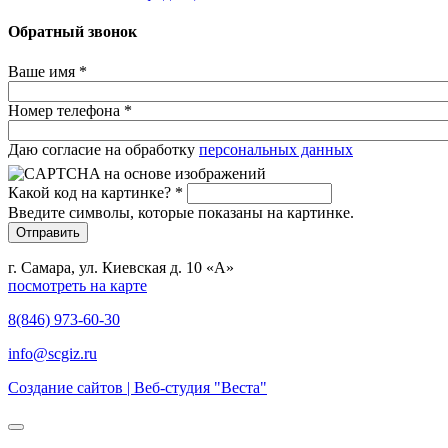
Обратный звонок
Ваше имя
*
Номер телефона
*
Сетка
Даю согласие на обработку
персональных данных
Какой код на картинке?
*
Введите символы, которые показаны на картинке.
г. Самара, ул. Киевская д. 10 «А»
посмотреть на карте
8(846) 973-60-30
info@scgiz.ru
Создание сайтов | Веб-студия "Веста"