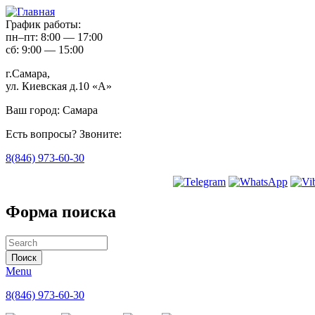
График работы:
пн–пт: 8:00 — 17:00
сб: 9:00 — 15:00
г.Самара,
ул. Киевская д.10 «А»
Ваш город:
Самара
Есть вопросы? Звоните:
8(846) 973-60-30
Форма поиска
Menu
8(846) 973-60-30