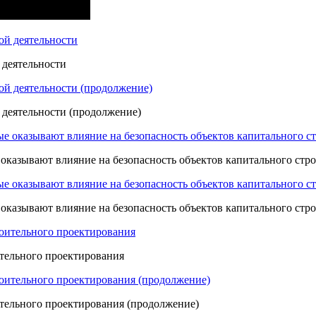
 деятельности
 деятельности (продолжение)
 оказывают влияние на безопасность объектов капитального стр
 оказывают влияние на безопасность объектов капитального стр
ительного проектирования
ительного проектирования (продолжение)