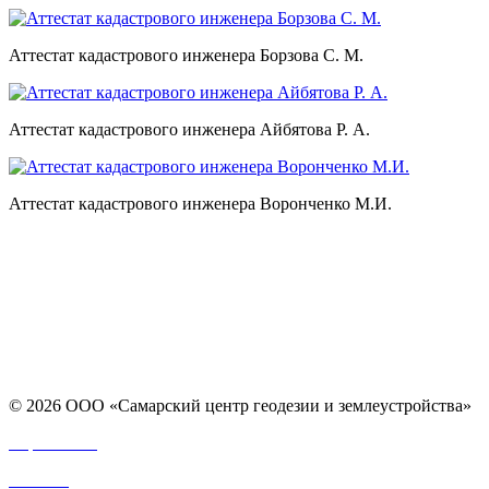
Аттестат кадастрового инженера Борзова С. М.
Аттестат кадастрового инженера Айбятова Р. А.
Аттестат кадастрового инженера Воронченко М.И.
© 2026 ООО «Самарский центр геодезии и землеустройства»
Карта сайта
Отзывы