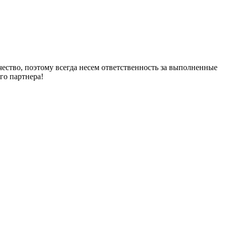
чество, поэтому всегда несем ответственность за выполненные
го партнера!