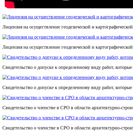
Лицензия на осуществление геодезической и картографической
Лицензия на осуществление геодезической и картографической
Свидетельство о допуске к определенному виду работ, которые
Свидетельство о допуске к определенному виду работ, которые
Свидетельство о членстве в СРО в области архитектурно-стро
Свидетельство о членстве в СРО в области архитектурно-стро