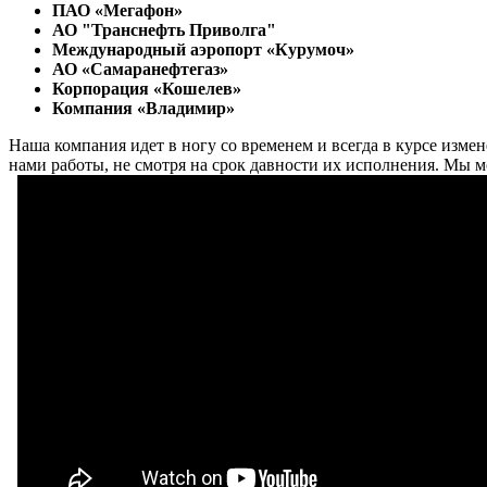
ПАО «Мегафон»
АО "Транснефть Приволга"
Международный аэропорт «Курумоч»
АО «Самаранефтегаз»
Корпорация «Кошелев»
Компания «Владимир»
Наша компания идет в ногу со временем и всегда в курсе изме
нами работы, не смотря на срок давности их исполнения. Мы м