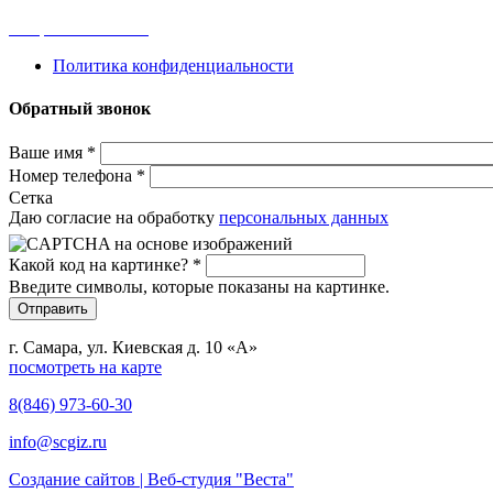
Вопросы и ответы
Политика конфиденциальности
Обратный звонок
Ваше имя
*
Номер телефона
*
Сетка
Даю согласие на обработку
персональных данных
Какой код на картинке?
*
Введите символы, которые показаны на картинке.
г. Самара, ул. Киевская д. 10 «А»
посмотреть на карте
8(846) 973-60-30
info@scgiz.ru
Создание сайтов | Веб-студия "Веста"