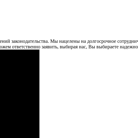
нений законодательства. Мы нацелены на долгосрочное сотрудни
ожем ответственно заявить, выбирая нас, Вы выбираете надежно