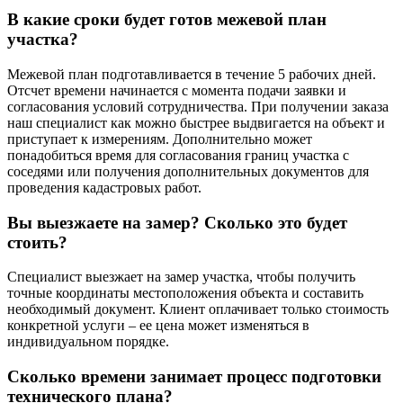
В какие сроки будет готов межевой план
участка?
Межевой план подготавливается в течение 5 рабочих дней.
Отсчет времени начинается с момента подачи заявки и
согласования условий сотрудничества. При получении заказа
наш специалист как можно быстрее выдвигается на объект и
приступает к измерениям. Дополнительно может
понадобиться время для согласования границ участка с
соседями или получения дополнительных документов для
проведения кадастровых работ.
Вы выезжаете на замер? Сколько это будет
стоить?
Специалист выезжает на замер участка, чтобы получить
точные координаты местоположения объекта и составить
необходимый документ. Клиент оплачивает только стоимость
конкретной услуги – ее цена может изменяться в
индивидуальном порядке.
Сколько времени занимает процесс подготовки
технического плана?