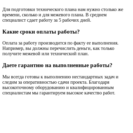
Для подготовки технического плана нам нужно столько же
времени, сколько и для межевого плана. В среднем
специалист сдает работу за 5 рабочих дней.
Какие сроки оплаты работы?
Оплата за работу производится по факту ее выполнения.
Например, вы должны перечислить деньги, как только
получите межевой или технический план.
Даете гарантию на выполненные работы?
Мы всегда готовы к выполнению нестандартных задач и
следим за оперативностью сдачи проекта. Благодаря
высокоточному оборудованию и квалифицированным
специалистам мы гарантируем высокое качество работ.