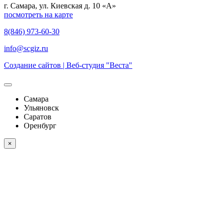
г. Самара, ул. Киевская д. 10 «А»
посмотреть на карте
8(846) 973-60-30
info@scgiz.ru
Создание сайтов | Веб-студия "Веста"
Самара
Ульяновск
Саратов
Оренбург
×