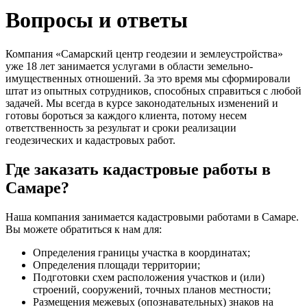
Вопросы и ответы
Компания «Самарский центр геодезии и землеустройства»
уже 18 лет занимается услугами в области земельно-
имущественных отношений. За это время мы сформировали
штат из опытных сотрудников, способных справиться с любой
задачей. Мы всегда в курсе законодательных изменений и
готовы бороться за каждого клиента, потому несем
ответственность за результат и сроки реализации
геодезических и кадастровых работ.
Где заказать кадастровые работы в
Самаре?
Наша компания занимается кадастровыми работами в Самаре.
Вы можете обратиться к нам для:
Определения границы участка в координатах;
Определения площади территории;
Подготовки схем расположения участков и (или)
строений, сооружений, точных планов местности;
Размещения межевых (опознавательных) знаков на