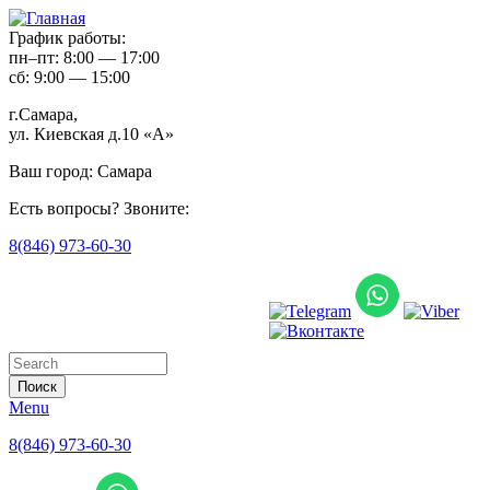
График работы:
пн–пт: 8:00 — 17:00
сб: 9:00 — 15:00
г.Самара,
ул. Киевская д.10 «А»
Ваш город:
Самара
Есть вопросы? Звоните:
8(846) 973-60-30
Форма поиска
Menu
8(846) 973-60-30