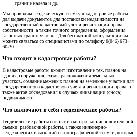
границе надела и др.
Мы проводим геодезическую съемку и кадастровые работы
для выдачи документов для постановки недвижимости на
государственный кадастровый учет и регистрации права
собственности, а также точного определения, оформления
законных границ участка. Для бесплатной консультации вы
можете связаться со специалистами по телефону 8(846) 973-
60-30.
Что входит в кадастровые работы?
В кадастровые работы входит изготовление тех. планов на
здания, сооружения, схемы расположения земельных
участков, создание межевых планов на земельные участки для
государственного кадастрового учета и регистрации права, а
также актов обследования в случаях ликвидации (сноса)
недвижимости.
Что включают в себя геодезические работы?
Геодезические работы состоят из контрольно-исполнительной
съемки, разбивочной работы, а также инженерно-
геодезических изысканий и топографической съемки, которые