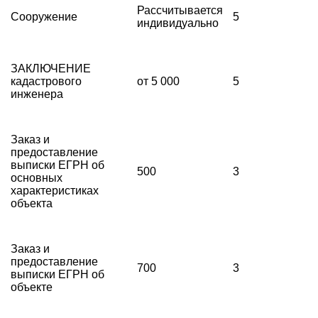
Рассчитывается
Сооружение
5
индивидуально
ЗАКЛЮЧЕНИЕ
кадастрового
от 5 000
5
инженера
Заказ и
предоставление
выписки ЕГРН об
500
3
основных
характеристиках
объекта
Заказ и
предоставление
700
3
выписки ЕГРН об
объекте