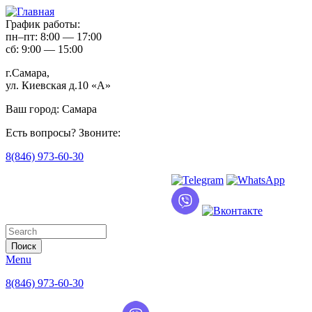
График работы:
пн–пт: 8:00 — 17:00
сб: 9:00 — 15:00
г.Самара,
ул. Киевская д.10 «А»
Ваш город:
Самара
Есть вопросы? Звоните:
8(846) 973-60-30
Форма поиска
Menu
8(846) 973-60-30