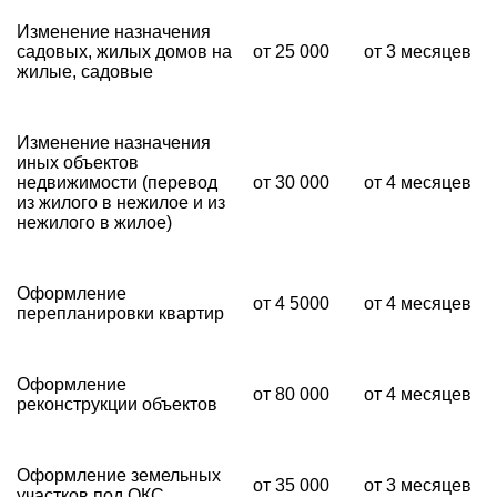
Изменение назначения
садовых, жилых домов на
от 25 000
от 3 месяцев
жилые, садовые
Изменение назначения
иных объектов
недвижимости (перевод
от 30 000
от 4 месяцев
из жилого в нежилое и из
нежилого в жилое)
Оформление
от 4 5000
от 4 месяцев
перепланировки квартир
Оформление
от 80 000
от 4 месяцев
реконструкции объектов
Оформление земельных
от 35 000
от 3 месяцев
участков под ОКС