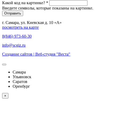
Какой код на картинке?
*
Введите символы, которые показаны на картинке.
г. Самара, ул. Киевская д. 10 «А»
посмотреть на карте
8(846) 973-60-30
info@scgiz.ru
Создание сайтов | Веб-студия "Веста"
Самара
Ульяновск
Саратов
Оренбург
×