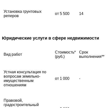
Установка грунтовых
от 5 500
14
реперов
Юридические услуги в сфере недвижимости
Стоимость*
Срок
Вид работ
(руб.)
выполнения**
Устная консультация по
вопросам земельно-
от 1 000
-
имущественным
отношениям
Правовой,
градостроительный